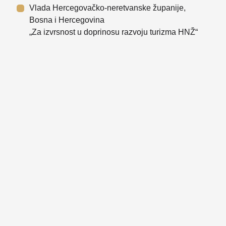
Vlada Hercegovačko-neretvanske županije,
Bosna i Hercegovina
„Za izvrsnost u doprinosu razvoju turizma HNŽ“