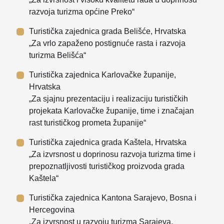
razvoja turizma općine Preko“
Turistička zajednica grada Belišće, Hrvatska
„Za vrlo zapaženo postignuće rasta i razvoja
turizma Belišća“
Turistička zajednica Karlovačke županije,
Hrvatska
„Za sjajnu prezentaciju i realizaciju turističkih
projekata Karlovačke županije, time i značajan
rast turističkog prometa županije“
Turistička zajednica grada Kaštela, Hrvatska
„Za izvrsnost u doprinosu razvoja turizma time i
prepoznatljivosti turističkog proizvoda grada
Kaštela“
Turistička zajednica Kantona Sarajevo, Bosna i
Hercegovina
„Za izvrsnost u razvoju turizma Sarajeva,