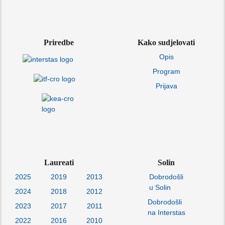
Priredbe
Kako sudjelovati
Opis
Program
Prijava
Laureati
Solin
2025
2019
2013
Dobrodošli
u Solin
2024
2018
2012
Dobrodošli
2023
2017
2011
na Interstas
2022
2016
2010