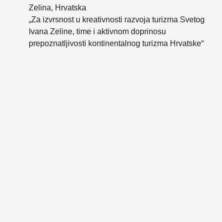
Zelina, Hrvatska
„Za izvrsnost u kreativnosti razvoja turizma Svetog
Ivana Zeline, time i aktivnom doprinosu
prepoznatljivosti kontinentalnog turizma Hrvatske“