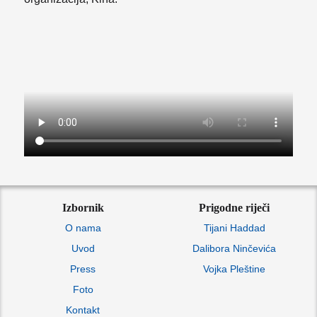
Izbornik
Prigodne riječi
O nama
Tijani Haddad
Uvod
Dalibora Ninčevića
Press
Vojka Pleštine
Foto
Kontakt