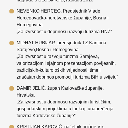
NEVENKO HERCEG, Predsjednik Vlade
Hercegovačko-neretvanske županije, Bosna i
Hercegovina
„Za izvrsnost u doprinosu razvoju turizma HNŽ“
MIDHAT HUBIJAR, predsjednik TZ Kantona
Sarajevo,Bosna i Hercegovina
„Za izvrsnost u razvoju turizma Sarajeva,
valorizacijom i sjajnom prezentacijom povijesnih,
tradicijskih-kulturoloških vrijednosti, time i
značajan doprinos promociji turizma BiH u svijetu“
DAMIR JELIĆ, župan Karlovačke županije,
Hrvatska
„Za izvrsnost u doprinosu razvojnim turističkim,
gospodarskim projektima u funkciji unapređenja
turizma Karlovačke županije“
KRISTIJAN KAPOVIĆ, načelnik općine Vir,