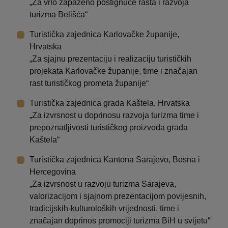
„Za vrlo zapaženo postignuće rasta i razvoja
turizma Belišća“
Turistička zajednica Karlovačke županije,
Hrvatska
„Za sjajnu prezentaciju i realizaciju turističkih
projekata Karlovačke županije, time i značajan
rast turističkog prometa županije“
Turistička zajednica grada Kaštela, Hrvatska
„Za izvrsnost u doprinosu razvoja turizma time i
prepoznatljivosti turističkog proizvoda grada
Kaštela“
Turistička zajednica Kantona Sarajevo, Bosna i
Hercegovina
„Za izvrsnost u razvoju turizma Sarajeva,
valorizacijom i sjajnom prezentacijom povijesnih,
tradicijskih-kulturoloških vrijednosti, time i
značajan doprinos promociji turizma BiH u svijetu“