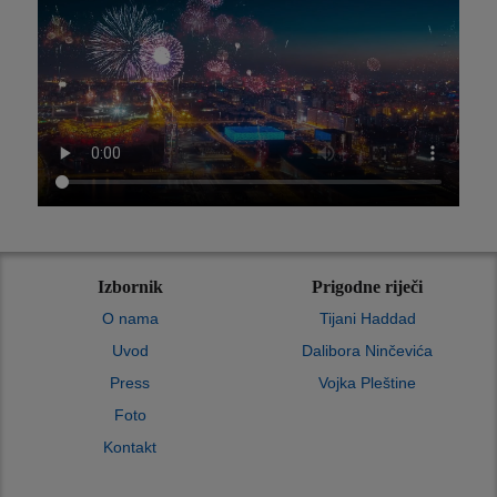
Izbornik
Prigodne riječi
O nama
Tijani Haddad
Uvod
Dalibora Ninčevića
Press
Vojka Pleštine
Foto
Kontakt