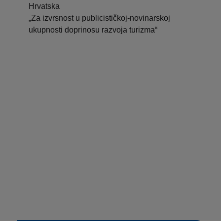
Hrvatska
„Za izvrsnost u publicističkoj-novinarskoj
ukupnosti doprinosu razvoja turizma“