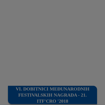
VI. DOBITNICI MEĐUNARODNIH
FESTIVALSKIH NAGRADA - 21.
ITF'CRO '2018