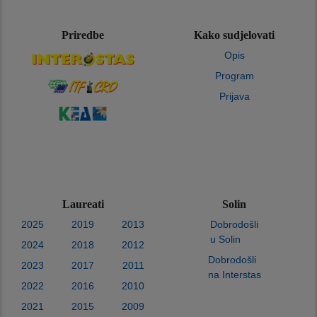
Priredbe
Kako sudjelovati
Opis
Program
Prijava
Laureati
Solin
2025
2019
2013
Dobrodošli
u Solin
2024
2018
2012
Dobrodošli
2023
2017
2011
na Interstas
2022
2016
2010
2021
2015
2009